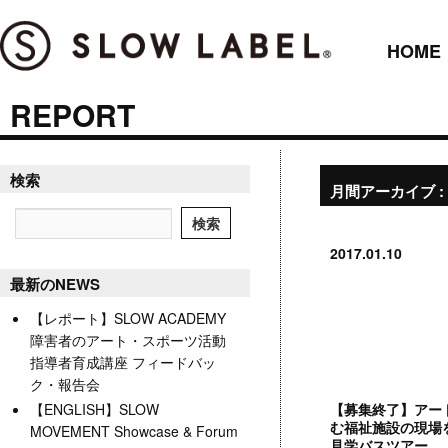
HOME
REPORT
検索
月間アーカイブ :
2017.01.10
最新のNEWS
【レポート】SLOW ACADEMY
障害者のアート・スポーツ活動
指導者育成講座 フィードバッ
ク・報告会
【ENGLISH】SLOW
【募集終了】アー
む福祉施設の現場
MOVEMENT Showcase & Forum
見学バスツアー,